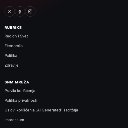
RUBRIKE
Region i Svet
Ekonomija
Politika
Zdravlje
SNM MREŽA
Pravila korišćenja
Politika privatnosti
Uslovi korišćenja „AI Generated“ sadržaja
Impressum