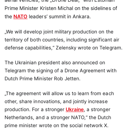
Prime Minister Kristen Michal on the sidelines of
the
NATO
leaders’ summit in Ankara.
„We will develop joint military production on the
territory of both countries, including significant air
defense capabilities,“ Zelensky wrote on Telegram.
The Ukrainian president also announced on
Telegram the signing of a Drone Agreement with
Dutch Prime Minister Rob Jetten.
„The agreement will allow us to learn from each
other, share innovations, and jointly increase
production. For a stronger
Ukraine
, a stronger
Netherlands, and a stronger NATO,“ the Dutch
prime minister wrote on the social network X.