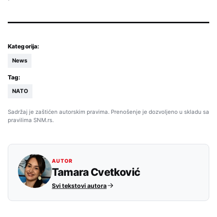
Kategorija:
News
Tag:
NATO
Sadržaj je zaštićen autorskim pravima. Prenošenje je dozvoljeno u skladu sa
pravilima SNM.rs.
AUTOR
Tamara Cvetković
Svi tekstovi autora