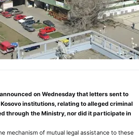
e announced on Wednesday that letters sent to
osovo institutions, relating to alleged criminal
 through the Ministry, nor did it participate in
the mechanism of mutual legal assistance to these