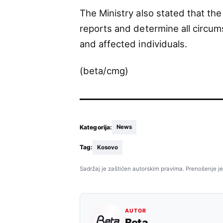
The Ministry also stated that the
reports and determine all circum
and affected individuals.
(beta/cmg)
Kategorija:
News
Tag:
Kosovo
Sadržaj je zaštićen autorskim pravima. Prenošenje je
AUTOR
Beta