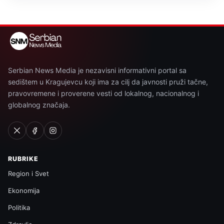
Serbian News Media je nezavisni informativni portal sa
sedištem u Kragujevcu koji ima za cilj da javnosti pruži tačne,
pravovremene i proverene vesti od lokalnog, nacionalnog i
globalnog značaja.
RUBRIKE
Region i Svet
Ekonomija
Politika