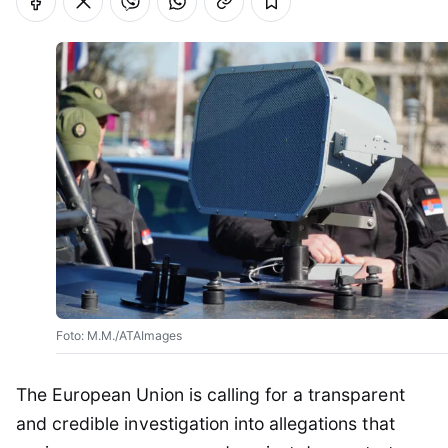
Foto: M.M./ATAImages
The European Union is calling for a transparent
and credible investigation into allegations that