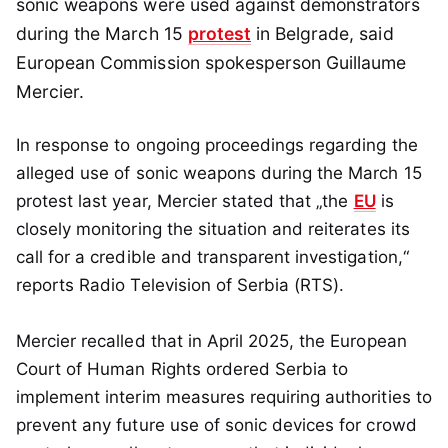
sonic weapons were used against demonstrators
during the March 15
protest
in Belgrade, said
European Commission spokesperson Guillaume
Mercier.
In response to ongoing proceedings regarding the
alleged use of sonic weapons during the March 15
protest last year, Mercier stated that „the
EU
is
closely monitoring the situation and reiterates its
call for a credible and transparent investigation,“
reports Radio Television of Serbia (RTS).
Mercier recalled that in April 2025, the European
Court of Human Rights ordered Serbia to
implement interim measures requiring authorities to
prevent any future use of sonic devices for crowd