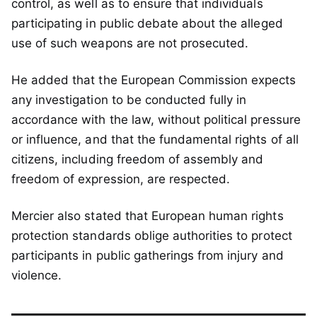
control, as well as to ensure that individuals
participating in public debate about the alleged
use of such weapons are not prosecuted.
He added that the European Commission expects
any investigation to be conducted fully in
accordance with the law, without political pressure
or influence, and that the fundamental rights of all
citizens, including freedom of assembly and
freedom of expression, are respected.
Mercier also stated that European human rights
protection standards oblige authorities to protect
participants in public gatherings from injury and
violence.