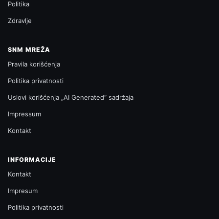
Politika
Zdravlje
SNM MREŽA
Pravila korišćenja
Politika privatnosti
Uslovi korišćenja „AI Generated“ sadržaja
Impressum
Kontakt
INFORMACIJE
Kontakt
Impresum
Politika privatnosti