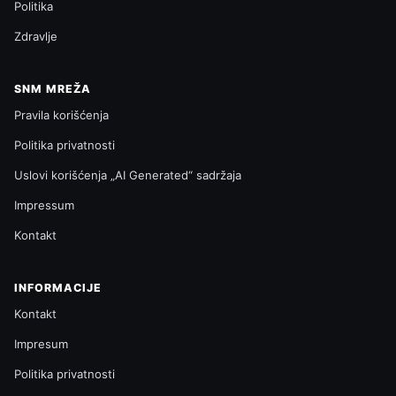
Politika
Zdravlje
SNM MREŽA
Pravila korišćenja
Politika privatnosti
Uslovi korišćenja „AI Generated“ sadržaja
Impressum
Kontakt
INFORMACIJE
Kontakt
Impresum
Politika privatnosti