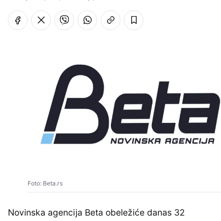
Foto: Beta.rs
Novinska agencija Beta obeležiće danas 32