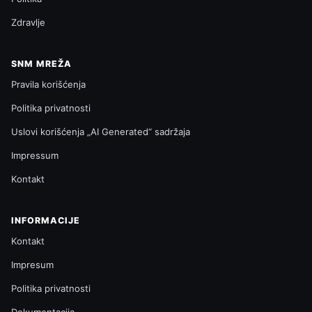
Zdravlje
SNM MREŽA
Pravila korišćenja
Politika privatnosti
Uslovi korišćenja „AI Generated“ sadržaja
Impressum
Kontakt
INFORMACIJE
Kontakt
Impresum
Politika privatnosti
Dokumentacija