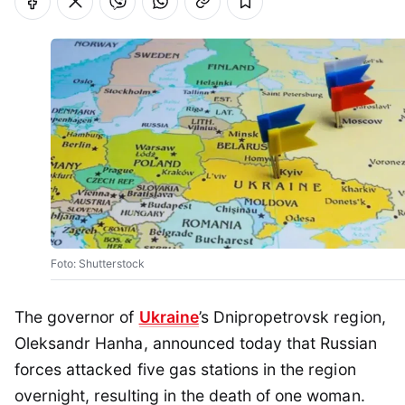
Foto: Shutterstock
The governor of
Ukraine
’s Dnipropetrovsk region,
Oleksandr Hanha, announced today that Russian
forces attacked five gas stations in the region
overnight, resulting in the death of one woman.