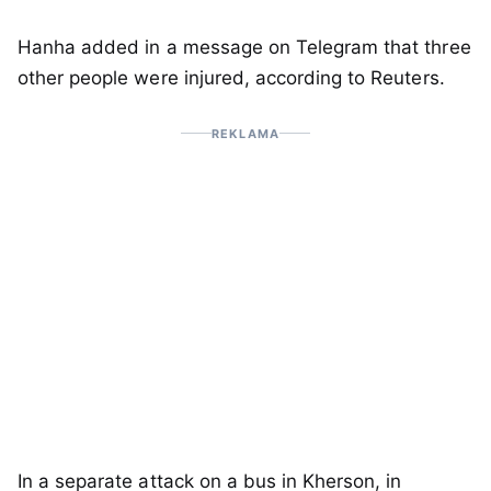
Hanha added in a message on Telegram that three
other people were injured, according to Reuters.
REKLAMA
In a separate attack on a bus in Kherson, in