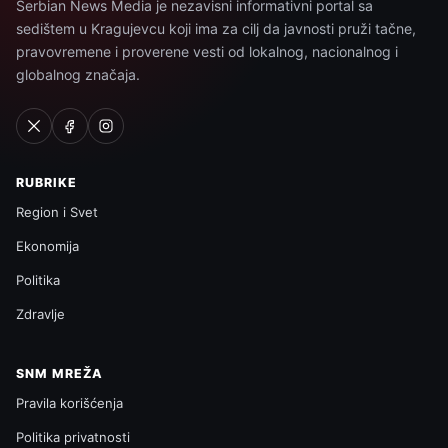
Serbian News Media je nezavisni informativni portal sa
sedištem u Kragujevcu koji ima za cilj da javnosti pruži tačne,
pravovremene i proverene vesti od lokalnog, nacionalnog i
globalnog značaja.
RUBRIKE
Region i Svet
Ekonomija
Politika
Zdravlje
SNM MREŽA
Pravila korišćenja
Politika privatnosti