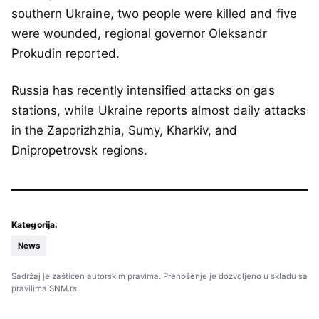
southern Ukraine, two people were killed and five
were wounded, regional governor Oleksandr
Prokudin reported.
Russia has recently intensified attacks on gas
stations, while Ukraine reports almost daily attacks
in the Zaporizhzhia, Sumy, Kharkiv, and
Dnipropetrovsk regions.
Kategorija:
News
Sadržaj je zaštićen autorskim pravima. Prenošenje je dozvoljeno u skladu sa
pravilima SNM.rs.