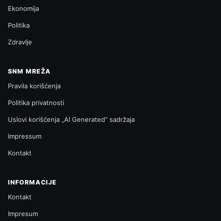
Ekonomija
Politika
Zdravlje
SNM MREŽA
Pravila korišćenja
Politika privatnosti
Uslovi korišćenja „AI Generated“ sadržaja
Impressum
Kontakt
INFORMACIJE
Kontakt
Impresum