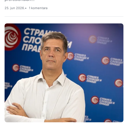
25. jun 2026.
1 komentara