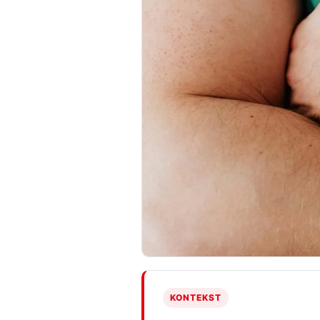
KONTEKST