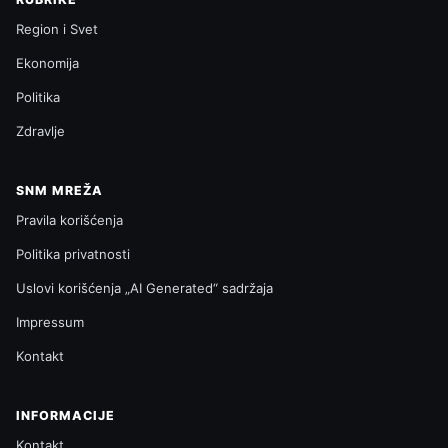
Region i Svet
Ekonomija
Politika
Zdravlje
SNM MREŽA
Pravila korišćenja
Politika privatnosti
Uslovi korišćenja „AI Generated“ sadržaja
Impressum
Kontakt
INFORMACIJE
Kontakt