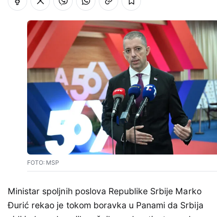
FOTO: MSP
Ministar spoljnih poslova Republike Srbije Marko
Đurić rekao je tokom boravka u Panami da Srbija