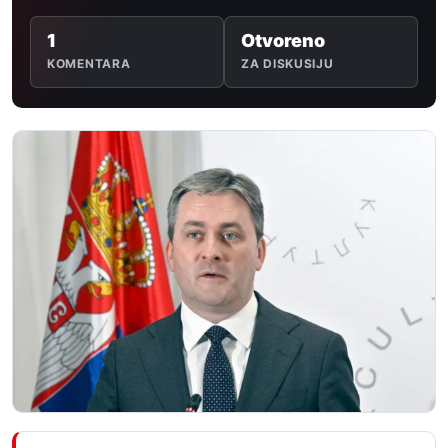
1
Otvoreno
KOMENTARA
ZA DISKUSIJU