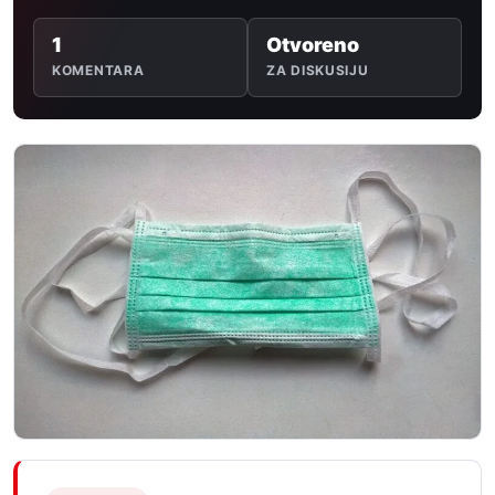
1
Otvoreno
KOMENTARA
ZA DISKUSIJU