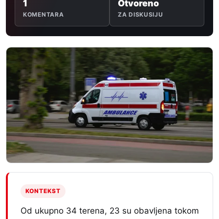
1
Otvoreno
KOMENTARA
ZA DISKUSIJU
KONTEKST
Od ukupno 34 terena, 23 su obavljena tokom