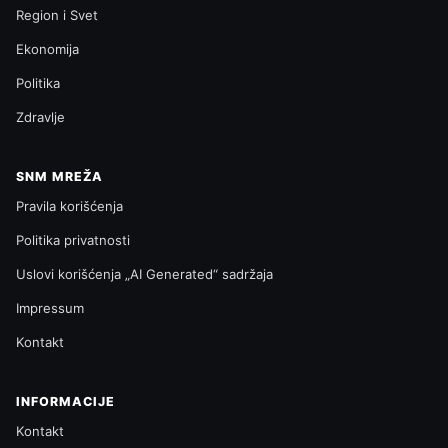
Region i Svet
Ekonomija
Politika
Zdravlje
SNM MREŽA
Pravila korišćenja
Politika privatnosti
Uslovi korišćenja „AI Generated“ sadržaja
Impressum
Kontakt
INFORMACIJE
Kontakt