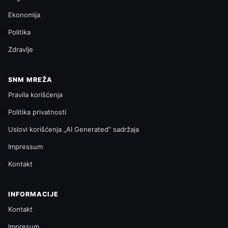
Ekonomija
Politika
Zdravlje
SNM MREŽA
Pravila korišćenja
Politika privatnosti
Uslovi korišćenja „AI Generated“ sadržaja
Impressum
Kontakt
INFORMACIJE
Kontakt
Impresum