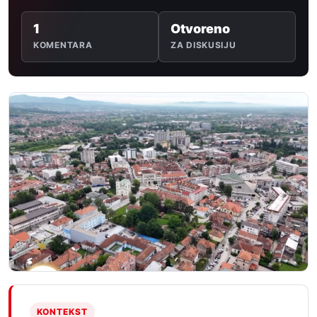
1
Otvoreno
KOMENTARA
ZA DISKUSIJU
KONTEKST