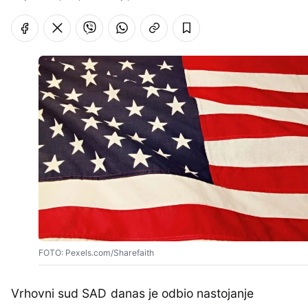
FOTO: Pexels.com/Sharefaith
Vrhovni sud SAD danas je odbio nastojanje