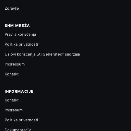
Zdravlje
SNM MREŽA
Pravila korišćenja
Politika privatnosti
Uslovi korišćenja „AI Generated“ sadržaja
Impressum
Kontakt
INFORMACIJE
Kontakt
Impresum
Politika privatnosti
Dokumentacija