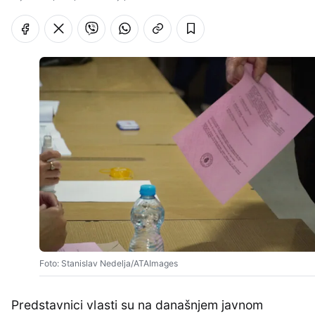
Foto: Stanislav Nedelja/ATAImages
Predstavnici vlasti su na današnjem javnom