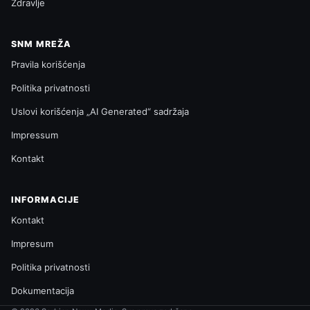
Zdravlje
SNM MREŽA
Pravila korišćenja
Politika privatnosti
Uslovi korišćenja „AI Generated“ sadržaja
Impressum
Kontakt
INFORMACIJE
Kontakt
Impresum
Politika privatnosti
Dokumentacija