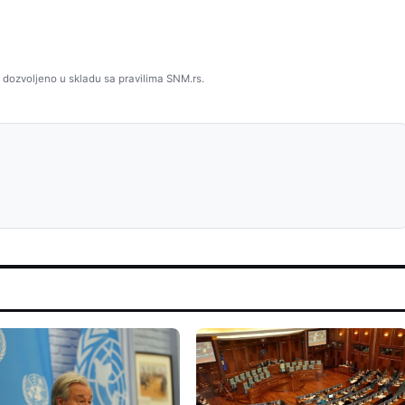
 dozvoljeno u skladu sa pravilima SNM.rs.