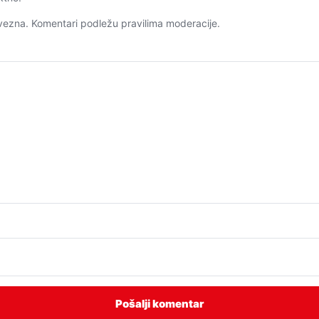
ezna. Komentari podležu pravilima moderacije.