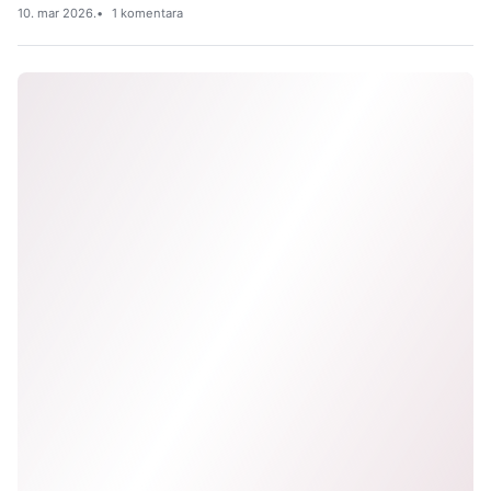
10. mar 2026.
1 komentara