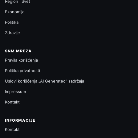
Region i Svet
Ekonomija
Politika
Zdravlje
SNM MREŽA
Pravila korišćenja
Politika privatnosti
Uslovi korišćenja „AI Generated“ sadržaja
Impressum
Kontakt
INFORMACIJE
Kontakt