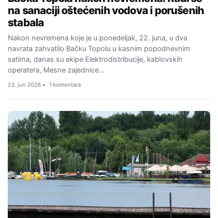
na sanaciji oštećenih vodova i porušenih
stabala
Nakon nevremena koje je u ponedeljak, 22. juna, u dva
navrata zahvatilo Bačku Topolu u kasnim popodnevnim
satima, danas su ekipe Elektrodistribucije, kablovskih
operatera, Mesne zajednice…
23. jun 2026.
1 komentara