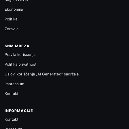
Ekonomija
Politika
Zdravlje
SNM MREŽA
Pravila korišćenja
Politika privatnosti
Uslovi korišćenja „AI Generated“ sadržaja
Impressum
Kontakt
INFORMACIJE
Kontakt
Impresum