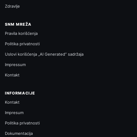
Zdravlje
SNM MREŽA
Pravila korišćenja
Politika privatnosti
Uslovi korišćenja „AI Generated“ sadržaja
Impressum
Kontakt
INFORMACIJE
Kontakt
Impresum
Politika privatnosti
Dokumentacija