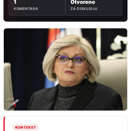
1
Otvoreno
KOMENTARA
ZA DISKUSIJU
KONTEKST