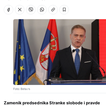
Foto: Beta.rs
Zamenik predsednika Stranke slobode i pravde