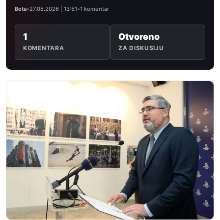
Beta
•
27.05.2026 | 13:51
•
1 komentar
1
Otvoreno
KOMENTARA
ZA DISKUSIJU