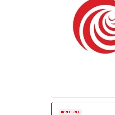
KONTEKST