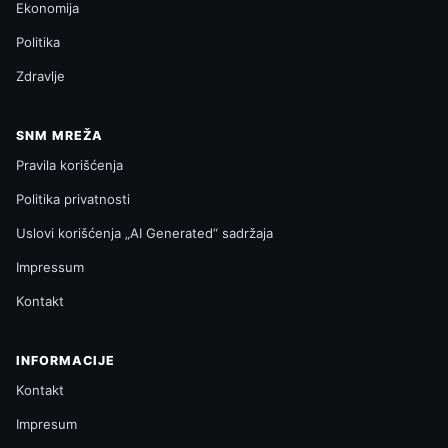
Ekonomija
Politika
Zdravlje
SNM MREŽA
Pravila korišćenja
Politika privatnosti
Uslovi korišćenja „AI Generated“ sadržaja
Impressum
Kontakt
INFORMACIJE
Kontakt
Impresum