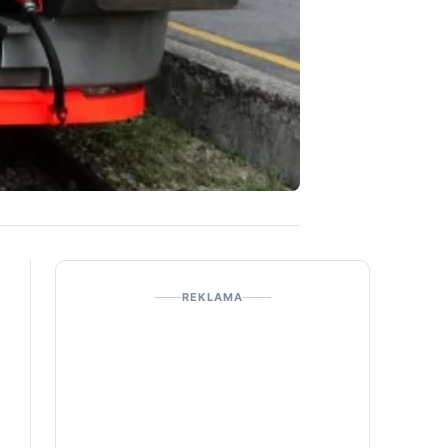
REKLAMA