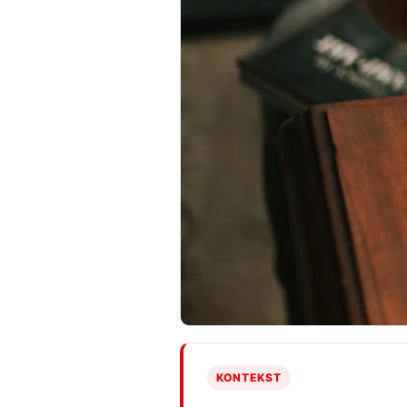
KONTEKST