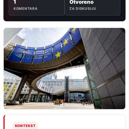
1
Otvoreno
KOMENTARA
ZA DISKUSIJU
KONTEKST