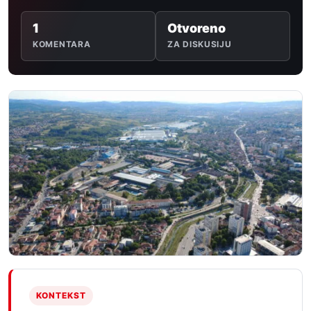
1
Otvoreno
KOMENTARA
ZA DISKUSIJU
KONTEKST