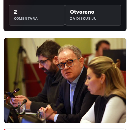
2
Otvoreno
KOMENTARA
ZA DISKUSIJU