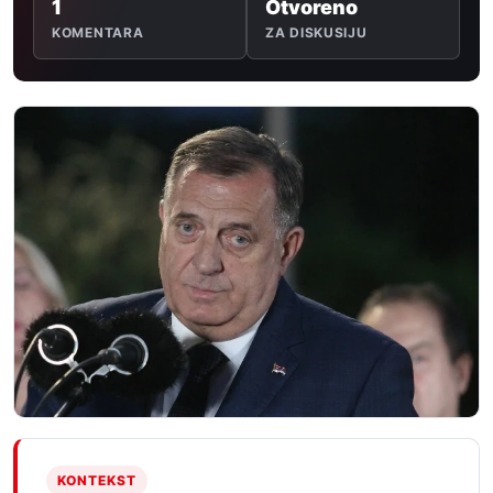
1
Otvoreno
KOMENTARA
ZA DISKUSIJU
KONTEKST