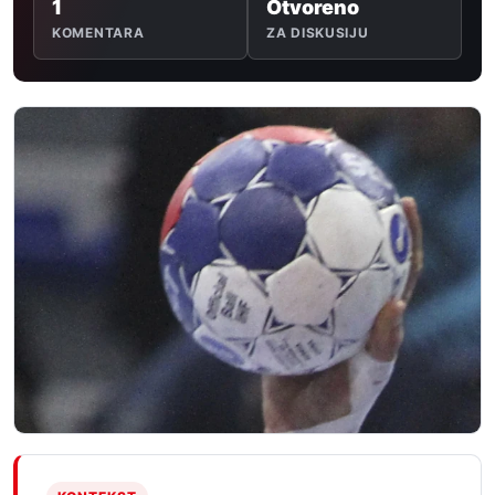
1
Otvoreno
KOMENTARA
ZA DISKUSIJU