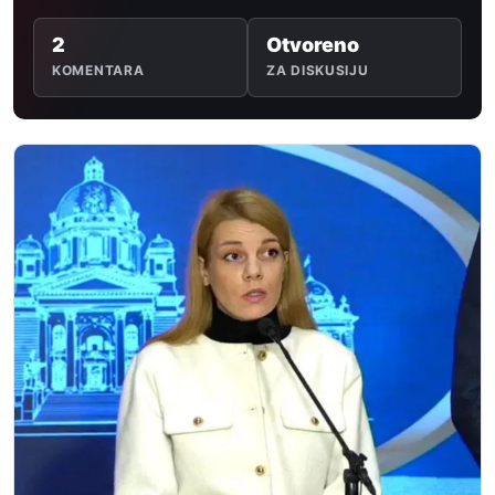
2
Otvoreno
KOMENTARA
ZA DISKUSIJU