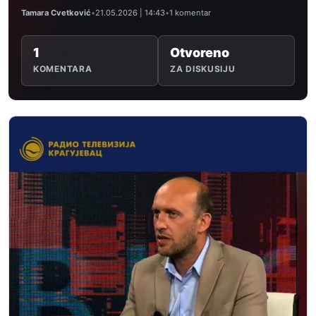
Tamara Cvetković
•
21.05.2026 | 14:43
•
1 komentar
1
Otvoreno
KOMENTARA
ZA DISKUSIJU