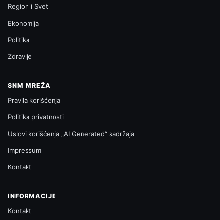
Region i Svet
Ekonomija
Politika
Zdravlje
SNM MREŽA
Pravila korišćenja
Politika privatnosti
Uslovi korišćenja „AI Generated“ sadržaja
Impressum
Kontakt
INFORMACIJE
Kontakt