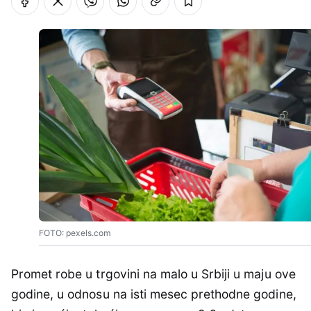
FOTO: pexels.com
Promet robe u trgovini na malo u Srbiji u maju ove
godine, u odnosu na isti mesec prethodne godine,