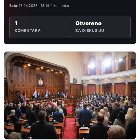
Beta
•
15.04.2026 | 13:14
•
1 komentar
1
Otvoreno
KOMENTARA
ZA DISKUSIJU