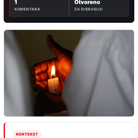
1
Otvoreno
KOMENTARA
ZA DISKUSIJU
KONTEKST