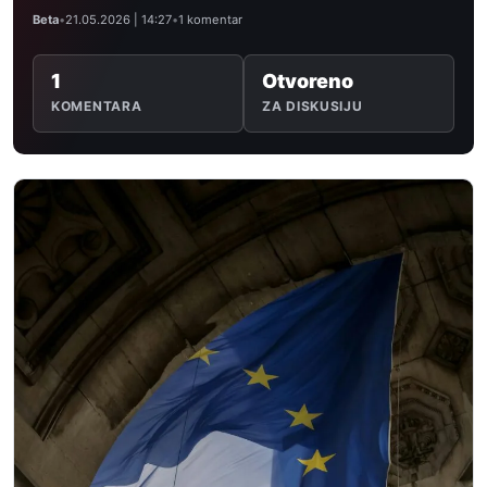
Beta
•
21.05.2026 | 14:27
•
1 komentar
1
Otvoreno
KOMENTARA
ZA DISKUSIJU