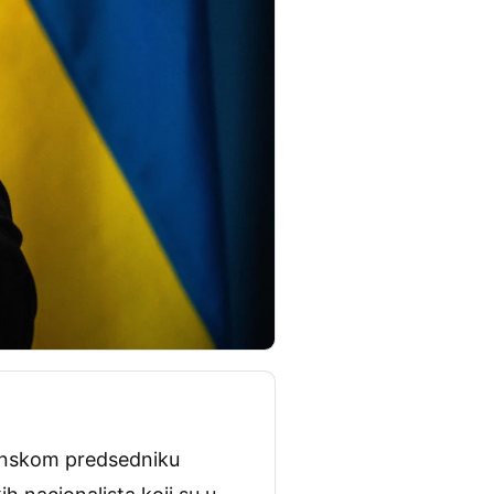
ajinskom predsedniku