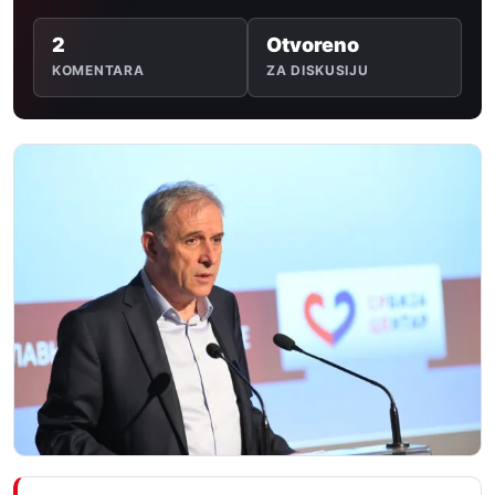
2
Otvoreno
KOMENTARA
ZA DISKUSIJU