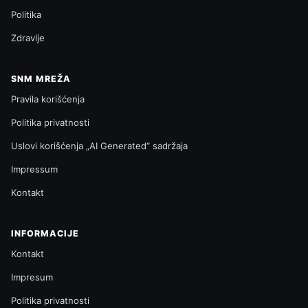
Politika
Zdravlje
SNM MREŽA
Pravila korišćenja
Politika privatnosti
Uslovi korišćenja „AI Generated“ sadržaja
Impressum
Kontakt
INFORMACIJE
Kontakt
Impresum
Politika privatnosti