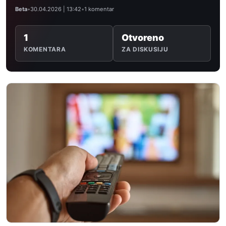
Beta
•
30.04.2026 | 13:42
•
1 komentar
1
Otvoreno
KOMENTARA
ZA DISKUSIJU