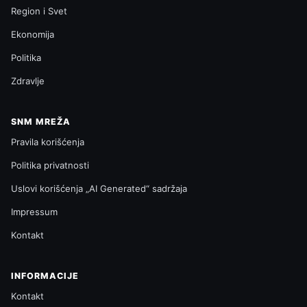
Region i Svet
Ekonomija
Politika
Zdravlje
SNM MREŽA
Pravila korišćenja
Politika privatnosti
Uslovi korišćenja „AI Generated“ sadržaja
Impressum
Kontakt
INFORMACIJE
Kontakt