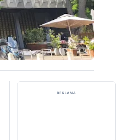
REKLAMA